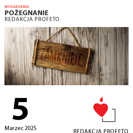
WYDARZENIA
POŻEGNANIE
REDAKCJA PROFETO
5
Marzec 2025
REDAKCJA PROFETO