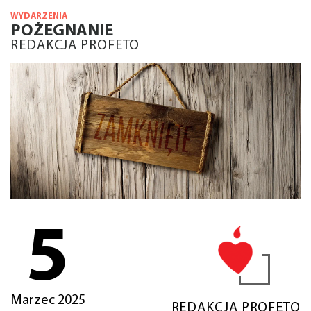
WYDARZENIA
POŻEGNANIE
REDAKCJA PROFETO
5
Marzec 2025
REDAKCJA PROFETO