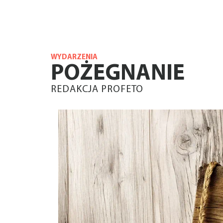
WYDARZENIA
POŻEGNANIE
REDAKCJA PROFETO