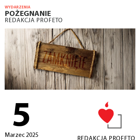
WYDARZENIA
POŻEGNANIE
REDAKCJA PROFETO
5
Marzec 2025
REDAKCJA PROFETO