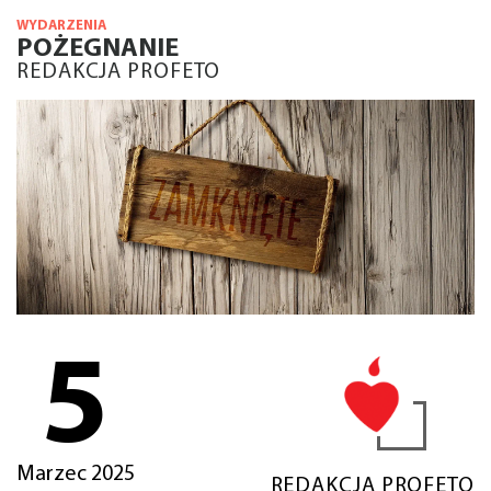
WYDARZENIA
POŻEGNANIE
REDAKCJA PROFETO
5
Marzec 2025
REDAKCJA PROFETO