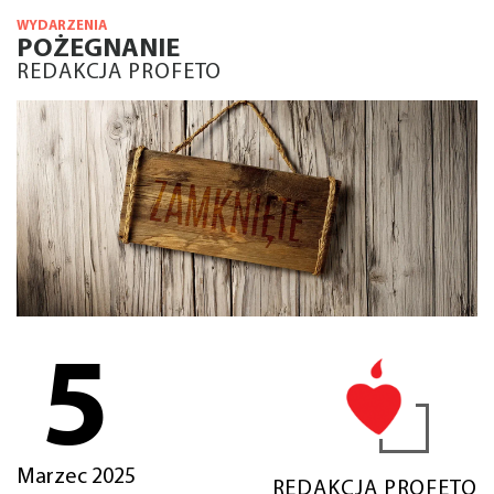
WYDARZENIA
POŻEGNANIE
REDAKCJA PROFETO
5
Marzec 2025
REDAKCJA PROFETO