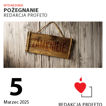
WYDARZENIA
POŻEGNANIE
REDAKCJA PROFETO
5
Marzec 2025
REDAKCJA PROFETO