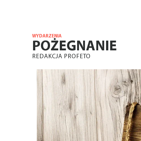
WYDARZENIA
POŻEGNANIE
REDAKCJA PROFETO