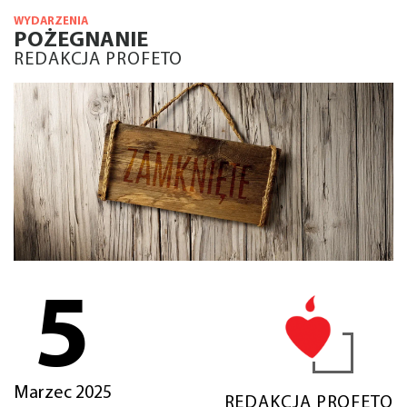
WYDARZENIA
POŻEGNANIE
REDAKCJA PROFETO
5
Marzec 2025
REDAKCJA PROFETO