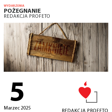
WYDARZENIA
POŻEGNANIE
REDAKCJA PROFETO
5
Marzec 2025
REDAKCJA PROFETO