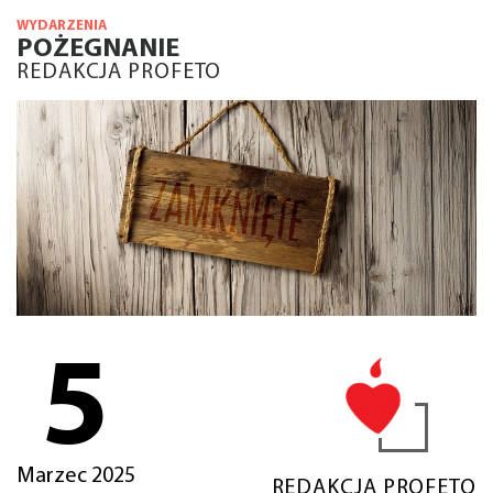
WYDARZENIA
POŻEGNANIE
REDAKCJA PROFETO
5
Marzec 2025
REDAKCJA PROFETO