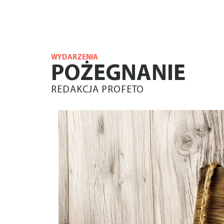
WYDARZENIA
POŻEGNANIE
REDAKCJA PROFETO