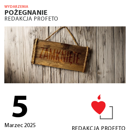
WYDARZENIA
POŻEGNANIE
REDAKCJA PROFETO
5
Marzec 2025
REDAKCJA PROFETO