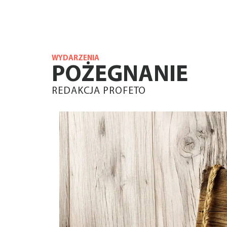
WYDARZENIA
POŻEGNANIE
REDAKCJA PROFETO