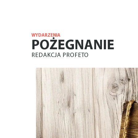
WYDARZENIA
POŻEGNANIE
REDAKCJA PROFETO