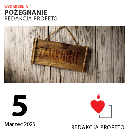
WYDARZENIA
POŻEGNANIE
REDAKCJA PROFETO
5
Marzec 2025
REDAKCJA PROFETO