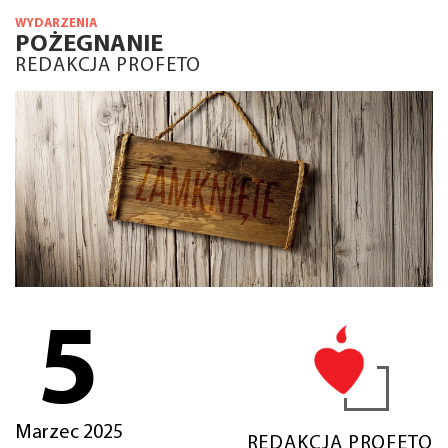
WYDARZENIA
POŻEGNANIE
REDAKCJA PROFETO
5
Marzec 2025
REDAKCJA PROFETO