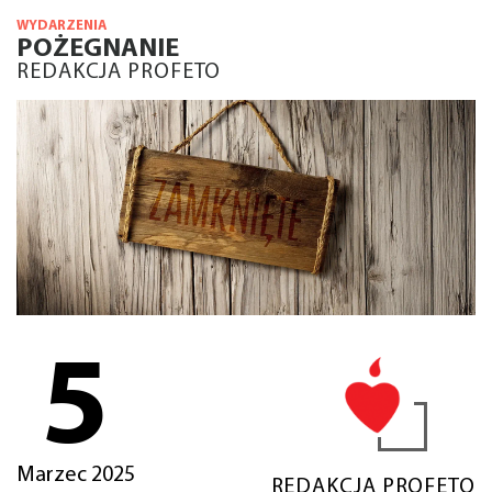
WYDARZENIA
POŻEGNANIE
REDAKCJA PROFETO
5
Marzec 2025
REDAKCJA PROFETO