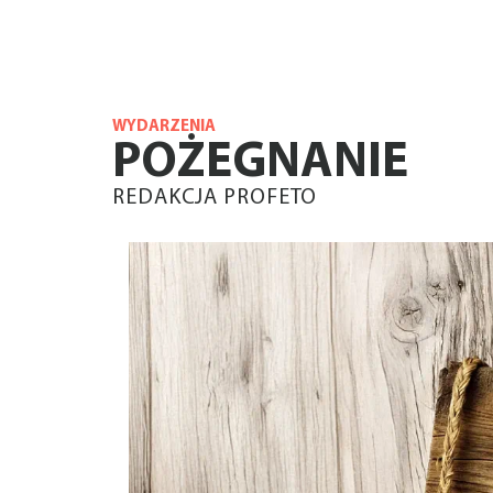
WYDARZENIA
POŻEGNANIE
REDAKCJA PROFETO