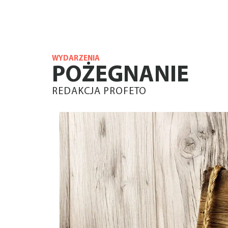
WYDARZENIA
POŻEGNANIE
REDAKCJA PROFETO