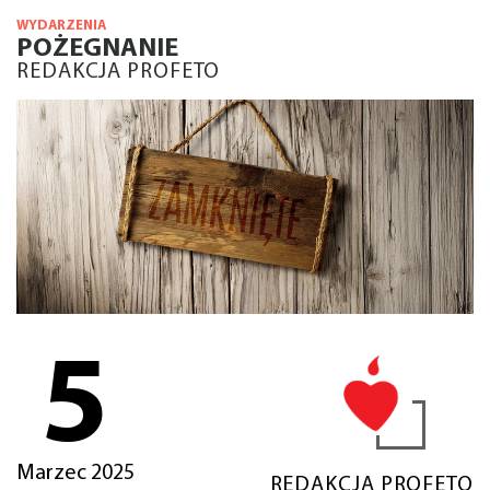
WYDARZENIA
POŻEGNANIE
REDAKCJA PROFETO
5
Marzec 2025
REDAKCJA PROFETO