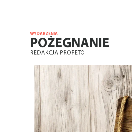
WYDARZENIA
POŻEGNANIE
REDAKCJA PROFETO