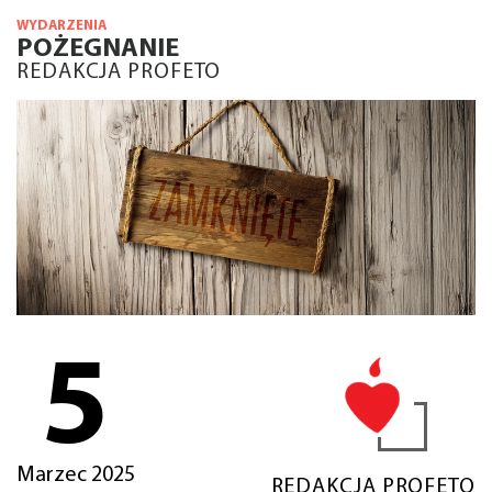
WYDARZENIA
POŻEGNANIE
REDAKCJA PROFETO
5
Marzec 2025
REDAKCJA PROFETO