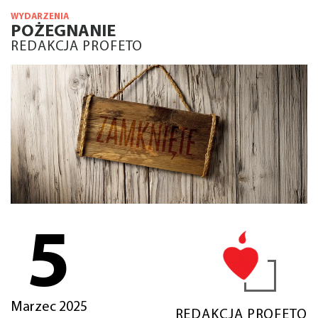
WYDARZENIA
POŻEGNANIE
REDAKCJA PROFETO
5
Marzec 2025
REDAKCJA PROFETO