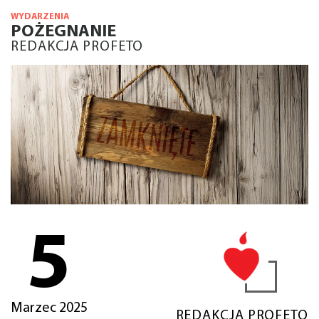
WYDARZENIA
POŻEGNANIE
REDAKCJA PROFETO
5
Marzec 2025
REDAKCJA PROFETO