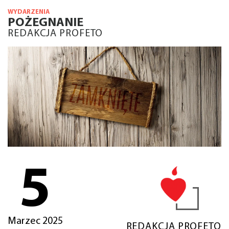
WYDARZENIA
POŻEGNANIE
REDAKCJA PROFETO
5
Marzec 2025
REDAKCJA PROFETO