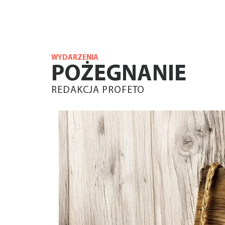
WYDARZENIA
POŻEGNANIE
REDAKCJA PROFETO