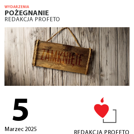
WYDARZENIA
POŻEGNANIE
REDAKCJA PROFETO
5
Marzec 2025
REDAKCJA PROFETO