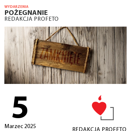
WYDARZENIA
POŻEGNANIE
REDAKCJA PROFETO
5
Marzec 2025
REDAKCJA PROFETO