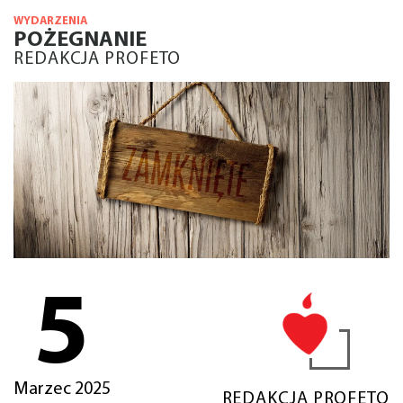
WYDARZENIA
POŻEGNANIE
REDAKCJA PROFETO
5
Marzec 2025
REDAKCJA PROFETO