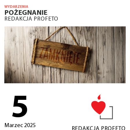
WYDARZENIA
POŻEGNANIE
REDAKCJA PROFETO
5
Marzec 2025
REDAKCJA PROFETO