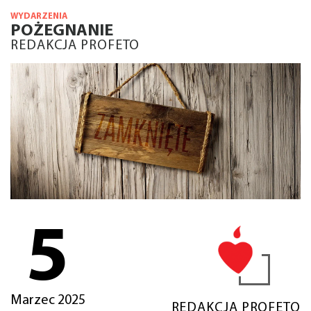
WYDARZENIA
POŻEGNANIE
REDAKCJA PROFETO
5
Marzec 2025
REDAKCJA PROFETO