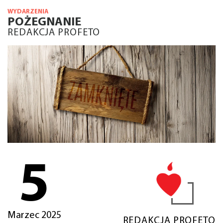
WYDARZENIA
POŻEGNANIE
REDAKCJA PROFETO
5
Marzec 2025
REDAKCJA PROFETO