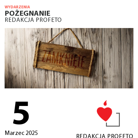
WYDARZENIA
POŻEGNANIE
REDAKCJA PROFETO
5
Marzec 2025
REDAKCJA PROFETO