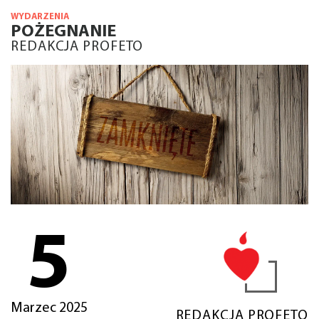
WYDARZENIA
POŻEGNANIE
REDAKCJA PROFETO
5
Marzec 2025
REDAKCJA PROFETO