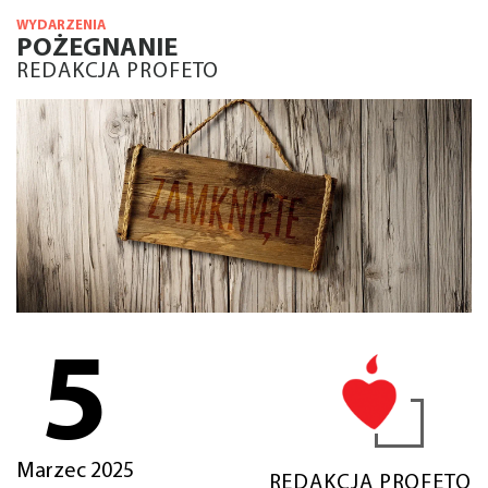
WYDARZENIA
POŻEGNANIE
REDAKCJA PROFETO
5
Marzec 2025
REDAKCJA PROFETO