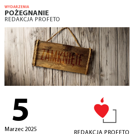
WYDARZENIA
POŻEGNANIE
REDAKCJA PROFETO
5
Marzec 2025
REDAKCJA PROFETO