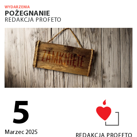
WYDARZENIA
POŻEGNANIE
REDAKCJA PROFETO
5
Marzec 2025
REDAKCJA PROFETO