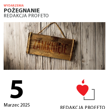
WYDARZENIA
POŻEGNANIE
REDAKCJA PROFETO
5
Marzec 2025
REDAKCJA PROFETO