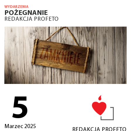
WYDARZENIA
POŻEGNANIE
REDAKCJA PROFETO
5
Marzec 2025
REDAKCJA PROFETO