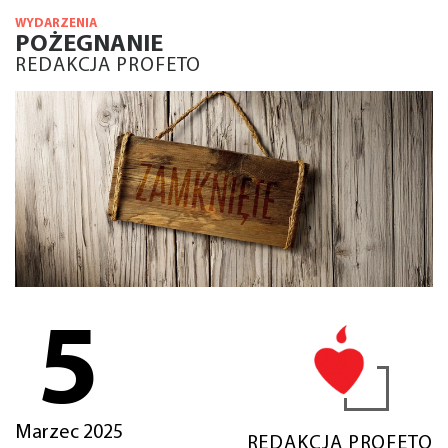
WYDARZENIA
POŻEGNANIE
REDAKCJA PROFETO
5
Marzec 2025
REDAKCJA PROFETO