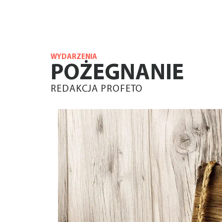
WYDARZENIA
POŻEGNANIE
REDAKCJA PROFETO