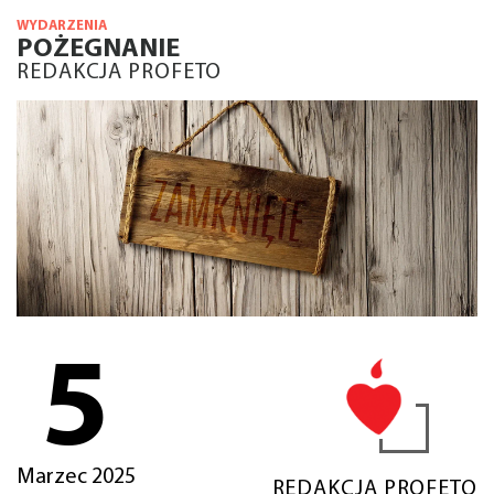
WYDARZENIA
POŻEGNANIE
REDAKCJA PROFETO
5
Marzec 2025
REDAKCJA PROFETO