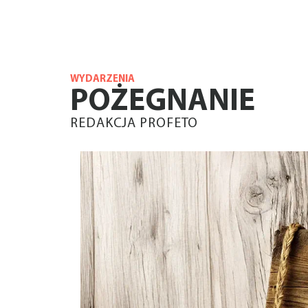
WYDARZENIA
POŻEGNANIE
REDAKCJA PROFETO