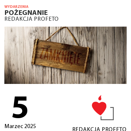
WYDARZENIA
POŻEGNANIE
REDAKCJA PROFETO
5
Marzec 2025
REDAKCJA PROFETO