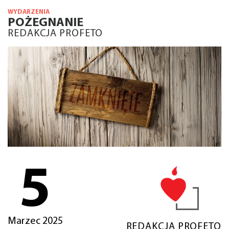
WYDARZENIA
POŻEGNANIE
REDAKCJA PROFETO
5
Marzec 2025
REDAKCJA PROFETO