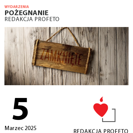
WYDARZENIA
POŻEGNANIE
REDAKCJA PROFETO
5
Marzec 2025
REDAKCJA PROFETO