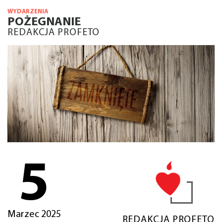
WYDARZENIA
POŻEGNANIE
REDAKCJA PROFETO
5
Marzec 2025
REDAKCJA PROFETO