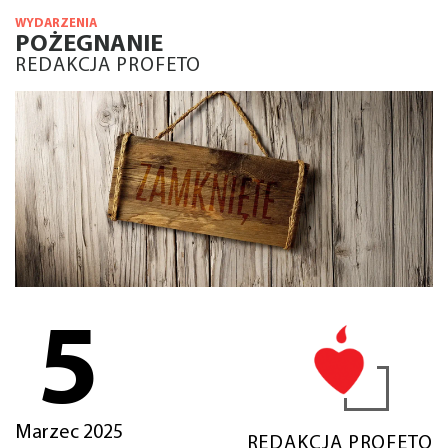
WYDARZENIA
POŻEGNANIE
REDAKCJA PROFETO
5
Marzec 2025
REDAKCJA PROFETO