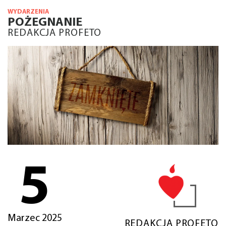
WYDARZENIA
POŻEGNANIE
REDAKCJA PROFETO
5
Marzec 2025
REDAKCJA PROFETO